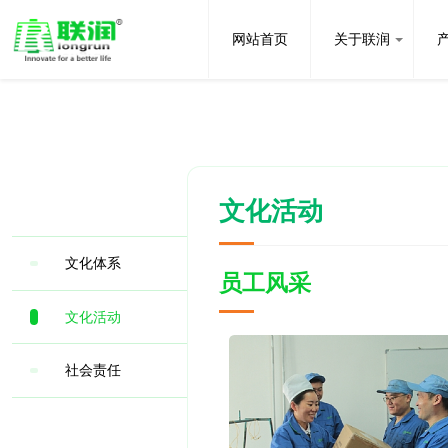
网站首页
关于联润
文化活动
文化体系
员工风采
文化活动
社会责任