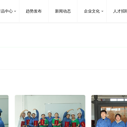
产品中心
趋势发布
新闻动态
企业文化
人才招