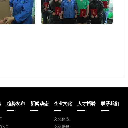
心
趋势发布
新闻动态
企业文化
人才招聘
联系我们
T
文化体系
ONG
文化活动