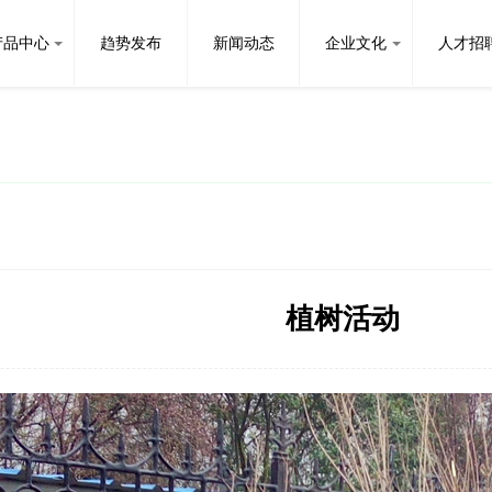
产品中心
趋势发布
新闻动态
企业文化
人才招
植树活动