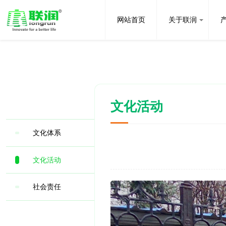
网站首页
关于联润
文化活动
文化体系
文化活动
社会责任