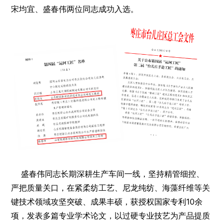
宋均宜、盛春伟两位同志成功入选。
盛春伟同志长期深耕生产车间一线，坚持精管细控、
严把质量关口，在紧柔纺工艺、尼龙纯纺、海藻纤维等关
键技术领域攻坚突破、成果丰硕，获授权国家专利10余
项，发表多篇专业学术论文，以过硬专业技艺为产品提质