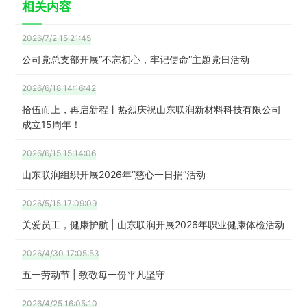
相关内容
2026/7/2 15:21:45
公司党总支部开展“不忘初心，牢记使命”主题党日活动
2026/6/18 14:16:42
拾伍而上，再启新程丨热烈庆祝山东联润新材料科技有限公司
成立15周年！
2026/6/15 15:14:06
山东联润组织开展2026年“慈心一日捐”活动
2026/5/15 17:09:09
关爱员工，健康护航 | 山东联润开展2026年职业健康体检活动
2026/4/30 17:05:53
五一劳动节 | 致敬每一份平凡坚守
2026/4/25 16:05:10