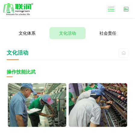

文化体系
文化活动
社会责任
文化活动

操作技能比武