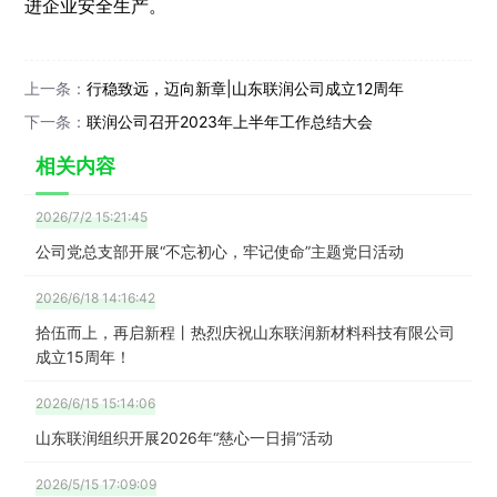
进企业安全生产。
上一条：
行稳致远，迈向新章|山东联润公司成立12周年
下一条：
联润公司召开2023年上半年工作总结大会
相关内容
2026/7/2 15:21:45
公司党总支部开展“不忘初心，牢记使命”主题党日活动
2026/6/18 14:16:42
拾伍而上，再启新程丨热烈庆祝山东联润新材料科技有限公司
成立15周年！
2026/6/15 15:14:06
山东联润组织开展2026年“慈心一日捐”活动
2026/5/15 17:09:09