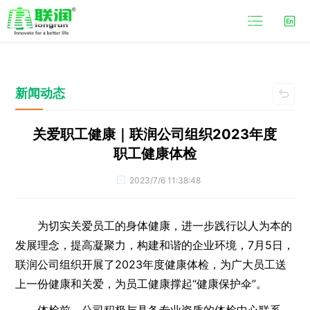

新闻动态

关爱职工健康｜联润公司组织2023年度
职工健康体检
2023/7/6 11:38:48

为切实关爱员工的身体健康，进一步践行以人为本的
发展理念，提高凝聚力，构建和谐的企业环境，7月5日，
联润公司组织开展了2023年度健康体检，为广大员工送
上一份健康和关爱，为员工健康撑起“健康保护伞”。