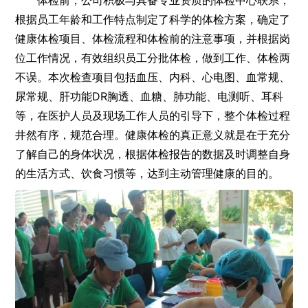
体检前，公司积极与具备专业资质的体检中心联系，
根据员工年龄和工作特点制定了科学的体检方案，确定了
健康体检项目、体检流程和体检前的注意事项，并根据岗
位工作情况，有效组织员工分批体检，做到工作、体检两
不误。本次检查项目包括血压、内科、心电图、血常规、
尿常规、肝功能DR胸透、血糖、肺功能、电测听、耳科
等，在医护人员及现场工作人员的引导下，整个体检过程
井然有序，规范合理。健康体检的真正意义就是在于充分
了解自己的身体状况，根据体检报告的数据及时调整自身
的生活方式、饮食习惯等，达到主动管理健康的目的。