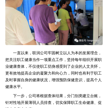
一直以来，联润公司牢固树立以人为本的发展理念，
把关注职工健康当作一项重点工作，坚持每年组织开展职
业健康查体，不仅使职工切身感受到了企业的人文关怀，
更有效地提高企业的凝聚力和向心力，同时也有利于职工
及时掌握自身的健康状况，增强预防保健意识，提高个人
健康水平。
下一步，公司将根据查体结果，分门别类建立台账，
针对性地开展薄弱人员排查，切实保障职工生命健康、促