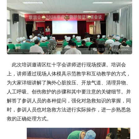
此次培训邀请区红十字会讲师进行现场授课。培训会
上，讲师通过现场人体模具示范教学和互动教学的方式，
为大家详细讲解了胸外心脏按压、开放气道、清理异物、
人工呼吸、创伤救护的步骤和其中要注意的关键细节。并
解答了参训人员的各种提问，强化对急救知识的掌握，同
时，参训人员也对急救方法进行实际操作，进一步熟悉急
救的正确处理方式。