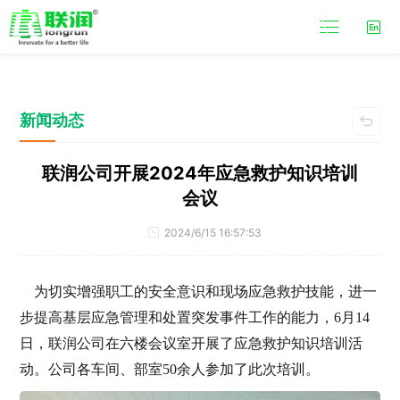

新闻动态

联润公司开展2024年应急救护知识培训
会议
2024/6/15 16:57:53

为切实增强职工的安全意识和现场应急救护技能，进一
步提高基层应急管理和处置突发事件工作的能力，6月14
日，联润公司在六楼会议室开展了应急救护知识培训活
动。公司各车间、部室50余人参加了此次培训。